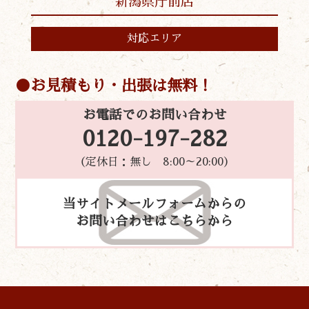
新潟県庁前店
対応エリア
お見積もり・出張は無料！
お電話でのお問い合わせ
0120-197-282
（定休日：無し 8:00～20:00）
当サイトメールフォームからの
お問い合わせはこちらから