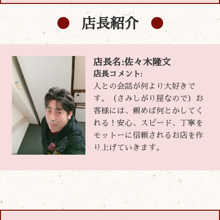
店長紹介
店長名:佐々木隆文
店長コメント:
人との会話が何より大好きで
す。（さみしがり屋なので）お
客様には、頼めば何とかしてく
れる！安心、スピード、丁寧を
モットーに信頼されるお店を作
り上げていきます。