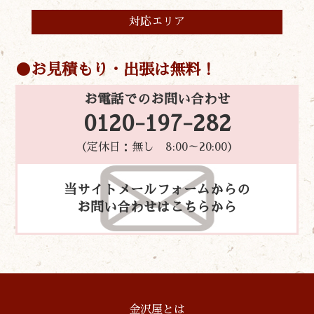
対応エリア
お見積もり・出張は無料！
お電話でのお問い合わせ
0120-197-282
（定休日：無し 8:00～20:00）
当サイトメールフォームからの
お問い合わせはこちらから
金沢屋とは