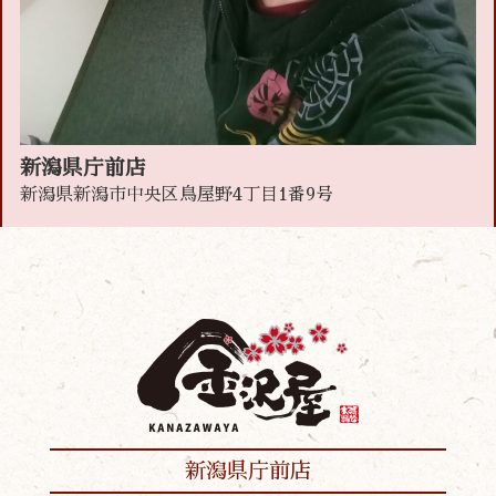
新潟県庁前店
新潟県新潟市中央区鳥屋野4丁目1番9号
新潟県庁前店