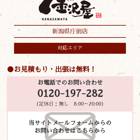
新潟県庁前店
対応エリア
お見積もり・出張は無料！
お電話でのお問い合わせ
0120-197-282
（定休日：無し 8:00～20:00）
当サイトメールフォームからの
お問い合わせはこちらから