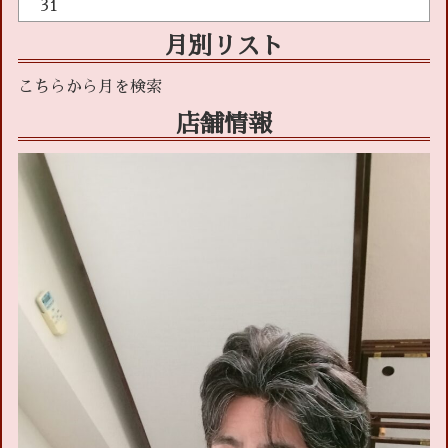
31
月別リスト
店舗情報