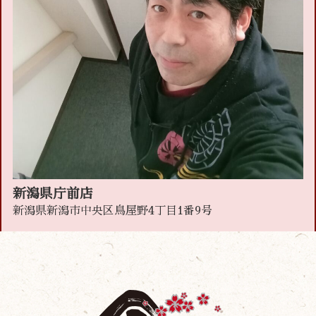
新潟県庁前店
新潟県新潟市中央区鳥屋野4丁目1番9号