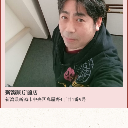
新潟県庁前店
新潟県新潟市中央区鳥屋野4丁目1番9号