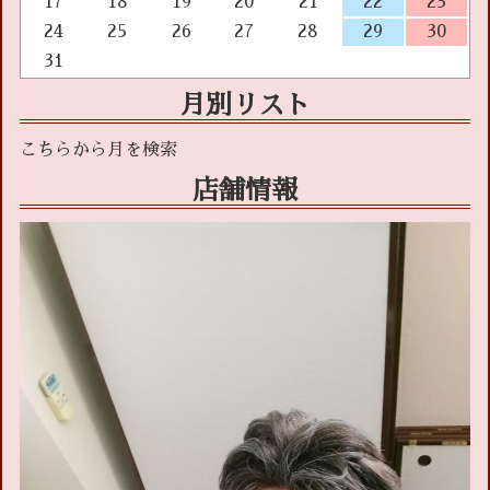
17
18
19
20
21
22
23
24
25
26
27
28
29
30
31
月別リスト
店舗情報