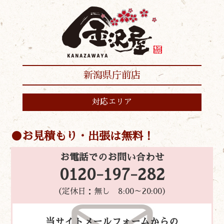
新潟県庁前店
対応エリア
お見積もり・出張は無料！
お電話でのお問い合わせ
0120-197-282
（定休日：無し 8:00～20:00）
当サイトメールフォームからの