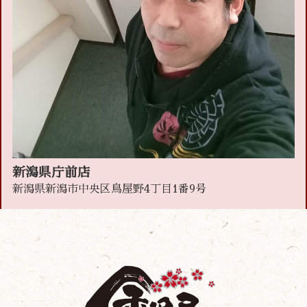
新潟県庁前店
新潟県新潟市中央区鳥屋野4丁目1番9号