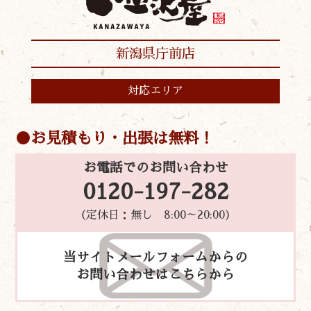
新潟県庁前店
対応エリア
お見積もり・出張は無料！
お電話でのお問い合わせ
0120-197-282
（定休日：無し 8:00～20:00）
当サイトメールフォームからの
お問い合わせはこちらから