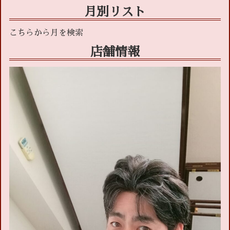
月別リスト
店舗情報